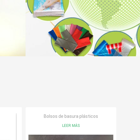
Bolsos de basura plásticos
LEER MÁS