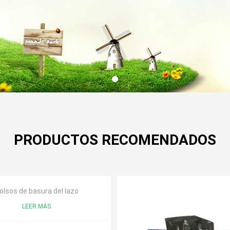
PRODUCTOS RECOMENDADOS
olsos de basura del lazo
LEER MÁS