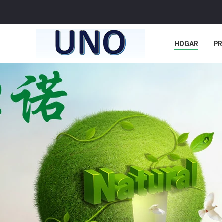
HOGAR
P
NOTICIAS