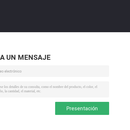
A UN MENSAJE